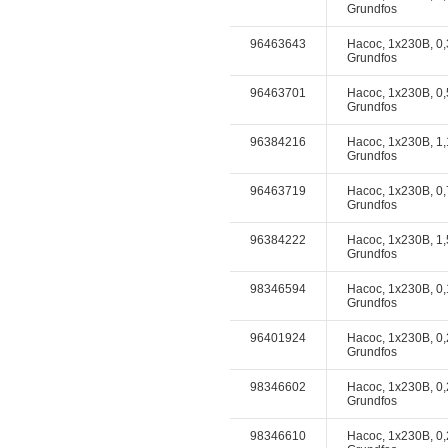
Grundfos
96463643
Насос, 1x230В, 0,
Grundfos
96463701
Насос, 1x230В, 0,
Grundfos
96384216
Насос, 1x230В, 1,
Grundfos
96463719
Насос, 1x230В, 0,
Grundfos
96384222
Насос, 1x230В, 1,
Grundfos
98346594
Насос, 1x230В, 0,
Grundfos
96401924
Насос, 1x230В, 0,
Grundfos
98346602
Насос, 1x230В, 0,
Grundfos
98346610
Насос, 1x230В, 0,