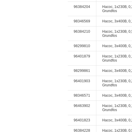
96384204
Насос, 1x230В, 0,
Grundfos
98346569
Насос, 3x400В, 0,
96384210
Насос, 1x230В, 0,
Grundfos
98299810
Насос, 3x400В, 0,
96401879
Насос, 1x230В, 0,
Grundfos
98299861
Насос, 3x400В, 0,
96401903
Насос, 1x230В, 0,
Grundfos
98346571
Насос, 3x400В, 0,
96463902
Насос, 1x230В, 0,
Grundfos
96401823
Насос, 3x400В, 0,
96384228
Насос, 1x230В, 0,