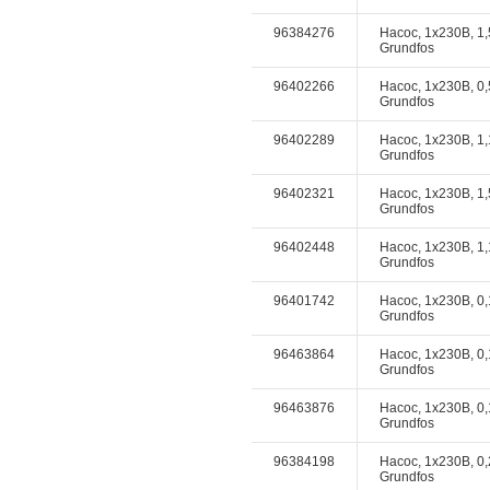
96384276
Насос, 1x230В, 1,
Grundfos
96402266
Насос, 1x230В, 0,
Grundfos
96402289
Насос, 1x230В, 1,
Grundfos
96402321
Насос, 1x230В, 1,
Grundfos
96402448
Насос, 1x230В, 1,
Grundfos
96401742
Насос, 1x230В, 0,
Grundfos
96463864
Насос, 1x230В, 0,
Grundfos
96463876
Насос, 1x230В, 0,
Grundfos
96384198
Насос, 1x230В, 0,
Grundfos