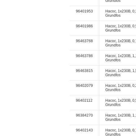
Grundfos
96401953
Насос, 1x230В, 0,
Grundfos
96401986
Насос, 1x230В, 0,
Grundfos
96463768
Насос, 1x230В, 0,
Grundfos
96463786
Насос, 1x230В, 1,
Grundfos
96463815
Насос, 1x230В, 1,
Grundfos
96402079
Насос, 1x230В, 0,
Grundfos
96402112
Насос, 1x230В, 0,
Grundfos
96384270
Насос, 1x230В, 1,
Grundfos
96402143
Насос, 1x230В, 0,
Grundfos