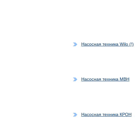
Насосная техника Wilo (!)
Насосная техника MBH
Насосная техника КРОН