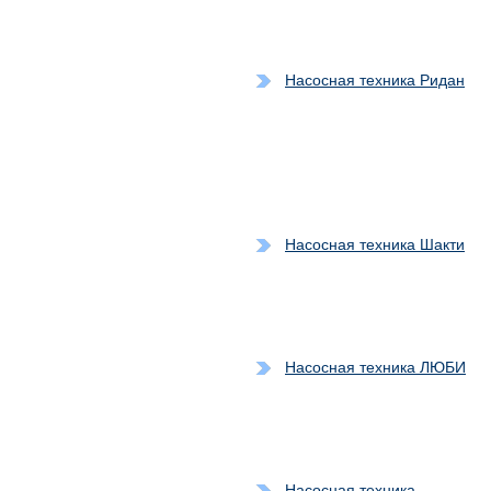
Насосная техника Ридан
Насосная техника Шакти
Насосная техника ЛЮБИ
Насосная техника