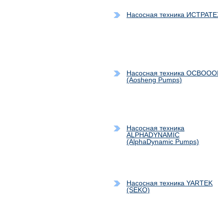
Насосная техника ИСТРАТЕ
Насосная техника OCBOO
(Aosheng Pumps)
Насосная техника
ALPHADYNAMIC
(AlphaDynamic Pumps)
Насосная техника YARTEK
(SEKO)