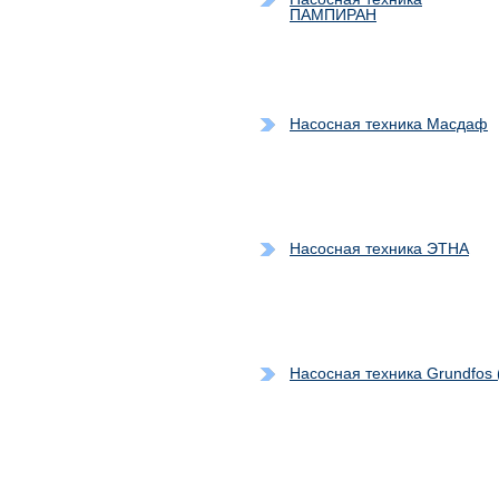
ПАМПИРАН
Насосная техника Масдаф
Насосная техника ЭТНА
Насосная техника Grundfos (