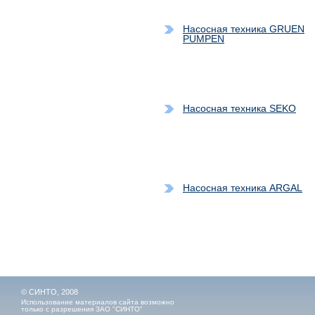
Насосная техника GRUEN
PUMPEN
Насосная техника SEKO
Насосная техника ARGAL
© СИНТО, 2008
Использование материалов сайта возможно
только с разрешения ЗАО "СИНТО"