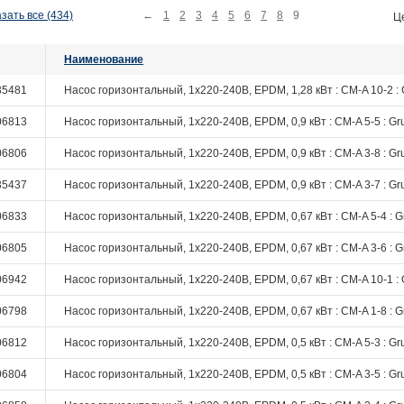
зать все (434)
←
1
2
3
4
5
6
7
8
9
Ц
Наименование
35481
Насос горизонтальный, 1х220-240В, EPDM, 1,28 кВт : CM-A 10-2 : 
06813
Насос горизонтальный, 1х220-240В, EPDM, 0,9 кВт : CM-A 5-5 : Gr
06806
Насос горизонтальный, 1х220-240В, EPDM, 0,9 кВт : CM-A 3-8 : Gr
35437
Насос горизонтальный, 1х220-240В, EPDM, 0,9 кВт : CM-A 3-7 : Gr
06833
Насос горизонтальный, 1х220-240В, EPDM, 0,67 кВт : CM-A 5-4 : G
06805
Насос горизонтальный, 1х220-240В, EPDM, 0,67 кВт : CM-A 3-6 : G
06942
Насос горизонтальный, 1х220-240В, EPDM, 0,67 кВт : CM-A 10-1 : 
06798
Насос горизонтальный, 1х220-240В, EPDM, 0,67 кВт : CM-A 1-8 : G
06812
Насос горизонтальный, 1х220-240В, EPDM, 0,5 кВт : CM-A 5-3 : Gr
06804
Насос горизонтальный, 1х220-240В, EPDM, 0,5 кВт : CM-A 3-5 : Gr