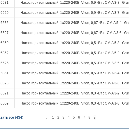
16531
Насос горизонтальный, 1х220-240В, Viton, 0,9 кВт : CM-A 3-8 : Gru
16529
Насос горизонтальный, 1х220-240В, Viton, 0,9 кВт : CM-A 3-7 : Gru
16535
Насос горизонтальный, 1х220-240В, Viton, 0,67 кВт : CM-A 5-4 : Gr
16527
Насос горизонтальный, 1х220-240В, Viton, 0,67 кВт : CM-A 3-6 : Gr
06859
Насос горизонтальный, 1х220-240В, Viton, 0,5 кВт : CM-A 5-3 : Gru
06862
Насос горизонтальный, 1х220-240В, Viton, 0,5 кВт : CM-A 5-2 : Gru
16525
Насос горизонтальный, 1х220-240В, Viton, 0,5 кВт : CM-A 3-5 : Gru
06861
Насос горизонтальный, 1х220-240В, Viton, 0,5 кВт : CM-A 3-4 : Gru
16523
Насос горизонтальный, 1х220-240В, Viton, 0,5 кВт : CM-A 3-3 : Gru
16521
Насос горизонтальный, 1х220-240В, Viton, 0,3 кВт : CM-A 3-2 : Gru
16509
Насос горизонтальный, 1х220-240В, Viton, 0,3 кВт : CM-A 1-3 : Gru
зать все (434)
←
1
2
3
4
5
6
7
8
9