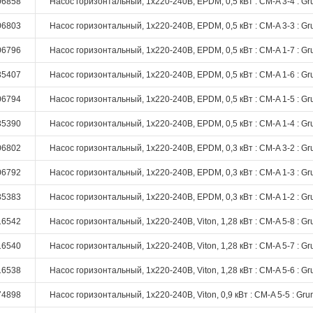
06858
Насос горизонтальный, 1х220-240В, EPDM, 0,5 кВт : CM-A 3-4 : Gr
06803
Насос горизонтальный, 1х220-240В, EPDM, 0,5 кВт : CM-A 3-3 : Gr
06796
Насос горизонтальный, 1х220-240В, EPDM, 0,5 кВт : CM-A 1-7 : Gr
35407
Насос горизонтальный, 1х220-240В, EPDM, 0,5 кВт : CM-A 1-6 : Gr
06794
Насос горизонтальный, 1х220-240В, EPDM, 0,5 кВт : CM-A 1-5 : Gr
35390
Насос горизонтальный, 1х220-240В, EPDM, 0,5 кВт : CM-A 1-4 : Gr
06802
Насос горизонтальный, 1х220-240В, EPDM, 0,3 кВт : CM-A 3-2 : Gr
06792
Насос горизонтальный, 1х220-240В, EPDM, 0,3 кВт : CM-A 1-3 : Gr
35383
Насос горизонтальный, 1х220-240В, EPDM, 0,3 кВт : CM-A 1-2 : Gr
16542
Насос горизонтальный, 1х220-240В, Viton, 1,28 кВт : CM-A 5-8 : Gr
16540
Насос горизонтальный, 1х220-240В, Viton, 1,28 кВт : CM-A 5-7 : Gr
16538
Насос горизонтальный, 1х220-240В, Viton, 1,28 кВт : CM-A 5-6 : Gr
74898
Насос горизонтальный, 1х220-240В, Viton, 0,9 кВт : CM-A 5-5 : Gru