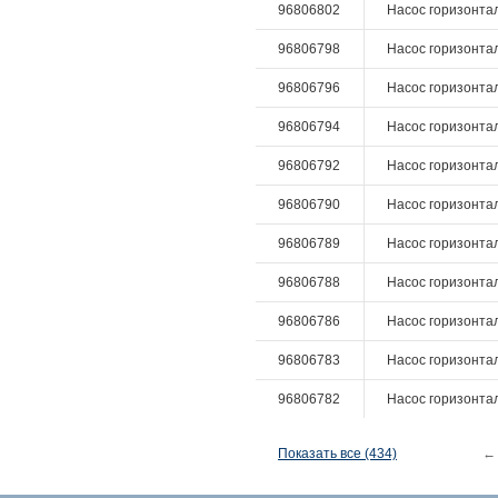
96806802
Насос горизонтал
96806798
Насос горизонтал
96806796
Насос горизонтал
96806794
Насос горизонтал
96806792
Насос горизонтал
96806790
Насос горизонталь
96806789
Насос горизонталь
96806788
Насос горизонталь
96806786
Насос горизонталь
96806783
Насос горизонталь
96806782
Насос горизонталь
Показать все (434)
←