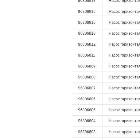
96806817
Насос горизонтал
96806816
Насос горизонтал
96806815
Насос горизонтал
96806813
Насос горизонтал
96806812
Насос горизонтал
96806811
Насос горизонтал
96806809
Насос горизонтал
96806808
Насос горизонтал
96806807
Насос горизонтал
96806806
Насос горизонтал
96806805
Насос горизонтал
96806804
Насос горизонтал
96806803
Насос горизонтал