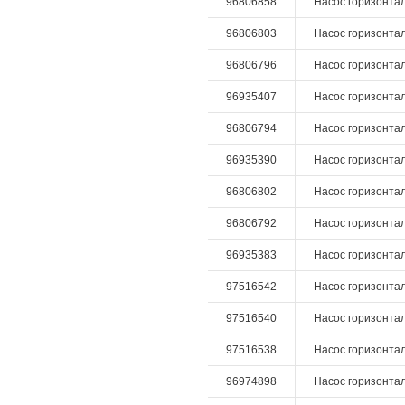
96806858
Насос горизонтал
96806803
Насос горизонтал
96806796
Насос горизонтал
96935407
Насос горизонтал
96806794
Насос горизонтал
96935390
Насос горизонтал
96806802
Насос горизонтал
96806792
Насос горизонтал
96935383
Насос горизонтал
97516542
Насос горизонталь
97516540
Насос горизонталь
97516538
Насос горизонталь
96974898
Насос горизонталь