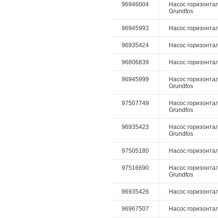
96946004
Насос горизонтал
Grundfos
96945993
Насос горизонталь
96935424
Насос горизонтал
96806839
Насос горизонталь
96945999
Насос горизонталь
Grundfos
97507749
Насос горизонтал
Grundfos
96935423
Насос горизонтал
Grundfos
97505180
Насос горизонталь
97516690
Насос горизонталь
Grundfos
96935426
Насос горизонтал
96967507
Насос горизонтал