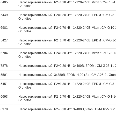
16405
Насос горизонтальный, P2=1,28 кВт, 1х220-240В, Viton : CM-I 15-1 
Grundfos
35449
Насос горизонтальный, P2=1,30 кВт, 1х220-240В, EPDM : CM-G 3-1
Grundfos
06981
Насос горизонтальный, P2=1,70 кВт, 1х220-240В, Viton : CM-G 10-3
Grundfos
35427
Насос горизонтальный, P2=1,70 кВт, 1х220-240В, EPDM : CM-G 1-1
Grundfos
16704
Насос горизонтальный, P2=1,30 кВт, 1х220-240В, Viton : CM-G 3-12
Grundfos
87878
Насос горизонтальный, P2=2,20 кВт, 3х400В, EPDM : CM-G 25-1 : 
35501
Насос горизонтальный, 3х380В, EPDM, 4,00 кВт : CM-A 25-2 : Grun
35451
Насос горизонтальный, P2=1,30 кВт, 1х220-240В, EPDM : CM-G 3-1
Grundfos
16693
Насос горизонтальный, P2=1,70 кВт, 1х220-240В, Viton : CM-G 1-14
Grundfos
45978
Насос горизонтальный, P2=3,20 кВт, 3х400В, Viton : CM-I 10-5 : Gr