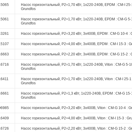
15065
Насос горизонтальный, P2=1,70 кВт, 1х220-240В, EPDM : CM-I 25-1
Grundfos
15061
Насос горизонтальный, P2=1,70 кВт, 1х220-240В, EPDM : CM-G 5-1
Grundfos
43261
Насос горизонтальный, P2=3,20 кВт, 3х400В, EPDM : CM-G 10-4 : 
15107
Насос горизонтальный, P2=4,00 кВт, 3х400В, EPDM : CM-I 15-3 : G
16663
Насос горизонтальный, P2=2,20 кВт, 3х400В, EPDM : CM-G 15-2 : 
16716
Насос горизонтальный, P2=1,70 кВт, 1х220-240В, Viton : CM-G 5-10
Grundfos
16411
Насос горизонтальный, P2=1,70 кВт, 1х220-240В, Viton : CM-I 25-1 
Grundfos
16661
Насос горизонтальный, P2=1,3 кВт, 1х220-240В, EPDM : CM-G 15-1
Grundfos
06985
Насос горизонтальный, P2=3,20 кВт, 3х400В, Viton : CM-G 10-4 : G
16409
Насос горизонтальный, P2=4,00 кВт, 3х400В, Viton : CM-I 15-3 : Gr
16726
Насос горизонтальный, P2=2,20 кВт, 3х400В, Viton : CM-G 15-2 : G