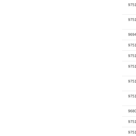
975
975
969
975
975
975
975
975
968
975
975