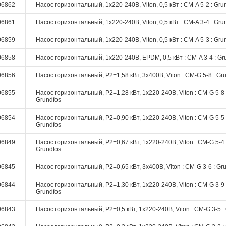
06862
Насос горизонтальный, 1х220-240В, Viton, 0,5 кВт : CM-A 5-2 : Gru
06861
Насос горизонтальный, 1х220-240В, Viton, 0,5 кВт : CM-A 3-4 : Gru
06859
Насос горизонтальный, 1х220-240В, Viton, 0,5 кВт : CM-A 5-3 : Gru
06858
Насос горизонтальный, 1х220-240В, EPDM, 0,5 кВт : CM-A 3-4 : Gr
06856
Насос горизонтальный, P2=1,58 кВт, 3х400В, Viton : CM-G 5-8 : Gr
06855
Насос горизонтальный, P2=1,28 кВт, 1х220-240В, Viton : CM-G 5-8 
Grundfos
06854
Насос горизонтальный, P2=0,90 кВт, 1х220-240В, Viton : CM-G 5-5 
Grundfos
06849
Насос горизонтальный, P2=0,67 кВт, 1х220-240В, Viton : CM-G 5-4 
Grundfos
06845
Насос горизонтальный, P2=0,65 кВт, 3х400В, Viton : CM-G 3-6 : Gr
06844
Насос горизонтальный, P2=1,30 кВт, 1х220-240В, Viton : CM-G 3-9 
Grundfos
06843
Насос горизонтальный, P2=0,5 кВт, 1х220-240В, Viton : CM-G 3-5 :