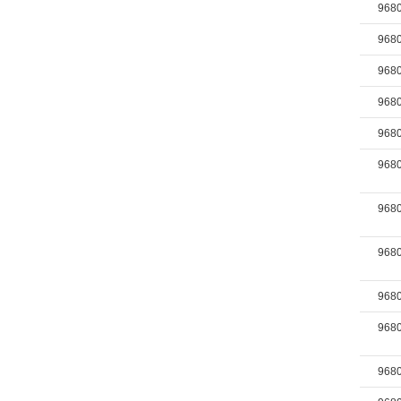
968
968
968
968
968
968
968
968
968
968
968