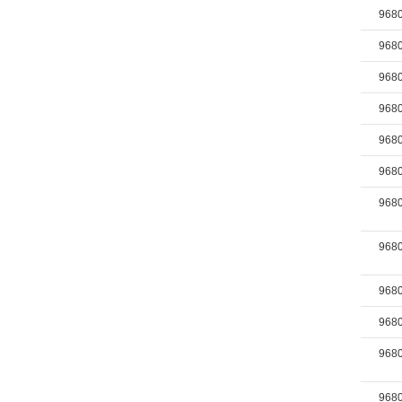
968
968
968
968
968
968
968
968
968
968
968
968