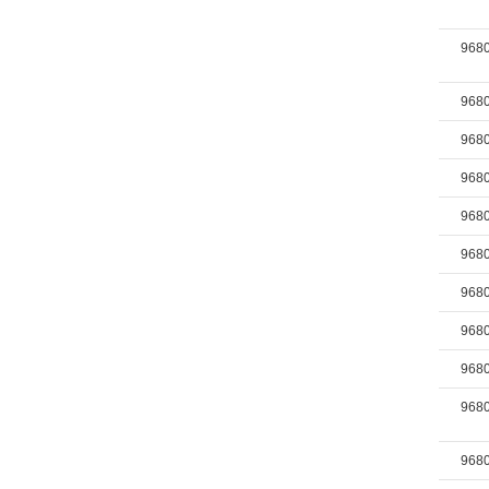
968
968
968
968
968
968
968
968
968
968
968