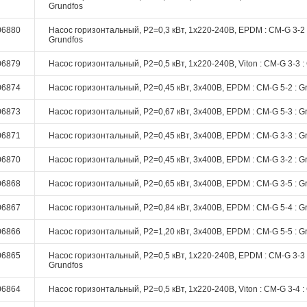
Grundfos
06880
Насос горизонтальный, P2=0,3 кВт, 1х220-240В, EPDM : CM-G 3-2 
Grundfos
06879
Насос горизонтальный, P2=0,5 кВт, 1х220-240В, Viton : CM-G 3-3 :
06874
Насос горизонтальный, P2=0,45 кВт, 3х400В, EPDM : CM-G 5-2 : G
06873
Насос горизонтальный, P2=0,67 кВт, 3х400В, EPDM : CM-G 5-3 : G
06871
Насос горизонтальный, P2=0,45 кВт, 3х400В, EPDM : CM-G 3-3 : G
06870
Насос горизонтальный, P2=0,45 кВт, 3х400В, EPDM : CM-G 3-2 : G
06868
Насос горизонтальный, P2=0,65 кВт, 3х400В, EPDM : CM-G 3-5 : G
06867
Насос горизонтальный, P2=0,84 кВт, 3х400В, EPDM : CM-G 5-4 : G
06866
Насос горизонтальный, P2=1,20 кВт, 3х400В, EPDM : CM-G 5-5 : G
06865
Насос горизонтальный, P2=0,5 кВт, 1х220-240В, EPDM : CM-G 3-3 
Grundfos
06864
Насос горизонтальный, P2=0,5 кВт, 1х220-240В, Viton : CM-G 3-4 :