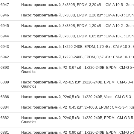
06947
Насос горизонтальный, 3х380В, EPDM, 3,20 кВт : CM-A 10-5 : Grun
06946
Насос горизонтальный, 3х380В, EPDM, 2,20 кВт : CM-A 10-3 : Grun
06945
Насос горизонтальный, 3х380В, EPDM, 1,20 кВт : CM-A 10-2 : Grun
06944
Насос горизонтальный, 3х380В, EPDM, 0,65 кВт : CM-A 10-1 : Grun
06943
Насос горизонтальный, 1х220-240В, EPDM, 1,70 кВт : CM-A 10-3 : 
06942
Насос горизонтальный, 1х220-240В, EPDM, 0,67 кВт : CM-A 10-1 : 
06893
Насос горизонтальный, P2=0,67 кВт, 1х220-240В, EPDM : CM-G 5-4
Grundfos
06889
Насос горизонтальный, P2=0,5 кВт, 1х220-240В, EPDM : CM-G 3-4 
Grundfos
06886
Насос горизонтальный, P2=0,5 кВт, 1х220-240В, Viton : CM-G 5-3 :
06884
Насос горизонтальный, P2=0,45 кВт, 3х400В, EPDM : CM-G 3-4 : G
06882
Насос горизонтальный, P2=0,5 кВт, 1х220-240В, EPDM : CM-G 3-5 
Grundfos
06881
Насос горизонтальный, P2=0,90 кВт, 1х220-240В, EPDM : CM-G 5-5