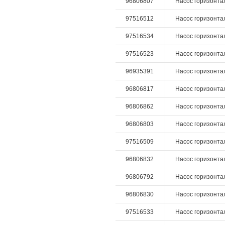
96806807
Насос горизонтал
97516512
Насос горизонталь
97516534
Насос горизонталь
97516523
Насос горизонталь
96935391
Насос горизонтал
96806817
Насос горизонтал
96806862
Насос горизонталь
96806803
Насос горизонтал
97516509
Насос горизонталь
96806832
Насос горизонталь
96806792
Насос горизонтал
96806830
Насос горизонтал
97516533
Насос горизонталь