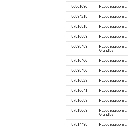
96961030
Насос горизонталь
96984219
Насос горизонтал
97516519
Насос горизонталь
97516553
Насос горизонталь
96935453
Насос горизонтал
Grundfos
97516400
Насос горизонталь
96935490
Насос горизонтал
97516528
Насос горизонталь
97516641
Насос горизонтал
97516698
Насос горизонталь
97515063
Насос горизонтал
Grundfos
97514439
Насос горизонталь