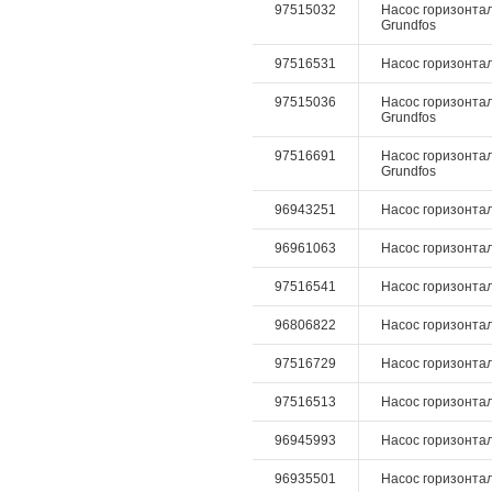
97515032
Насос горизонтал
Grundfos
97516531
Насос горизонталь
97515036
Насос горизонтал
Grundfos
97516691
Насос горизонталь
Grundfos
96943251
Насос горизонтал
96961063
Насос горизонталь
97516541
Насос горизонталь
96806822
Насос горизонталь
97516729
Насос горизонталь
97516513
Насос горизонталь
96945993
Насос горизонталь
96935501
Насос горизонтал