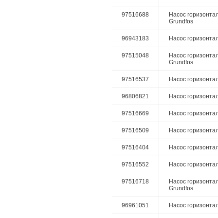
97516688
Насос горизонталь
Grundfos
96943183
Насос горизонтал
97515048
Насос горизонтал
Grundfos
97516537
Насос горизонталь
96806821
Насос горизонталь
97516669
Насос горизонтал
97516509
Насос горизонталь
97516404
Насос горизонталь
97516552
Насос горизонталь
97516718
Насос горизонталь
Grundfos
96961051
Насос горизонталь