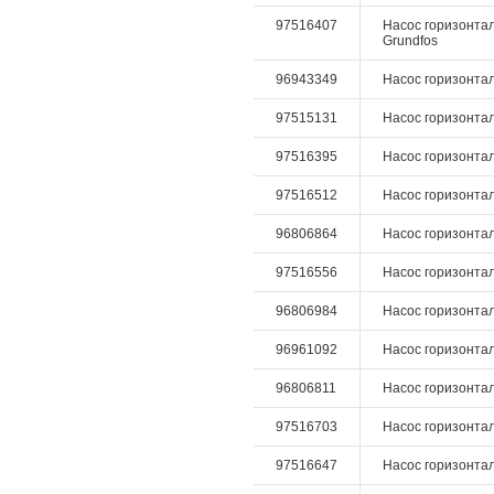
97516407
Насос горизонталь
Grundfos
96943349
Насос горизонталь
97515131
Насос горизонтал
97516395
Насос горизонталь
97516512
Насос горизонталь
96806864
Насос горизонталь
97516556
Насос горизонталь
96806984
Насос горизонталь
96961092
Насос горизонталь
96806811
Насос горизонтал
97516703
Насос горизонталь
97516647
Насос горизонтал