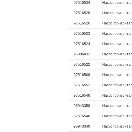
97516534
Насос горизонталь
97516528
Насос горизонталь
97516526
Насос горизонталь
97516533
Насос горизонталь
97516524
Насос горизонталь
96806832
Насос горизонталь
97516522
Насос горизонталь
97516508
Насос горизонталь
97516552
Насос горизонталь
97516548
Насос горизонталь
96943358
Насос горизонталь
97516546
Насос горизонталь
96943349
Насос горизонталь