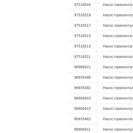
97516544
Насос горизонталь
97516519
Насос горизонталь
97516517
Насос горизонталь
97516515
Насос горизонталь
97516513
Насос горизонталь
97516511
Насос горизонталь
96989421
Насос горизонталь
96935498
Насос горизонтал
96935492
Насос горизонтал
96806943
Насос горизонтал
96806815
Насос горизонтал
96935462
Насос горизонтал
96806811
Насос горизонтал