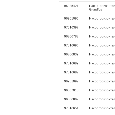
96935421
Насос горизонтал
Grundfos
96961096
Насос горизонталь
97516397
Насос горизонталь
96806788
Насос горизонталь
97516696
Насос горизонталь
96806839
Насос горизонталь
97516689
Насос горизонталь
97516687
Насос горизонталь
96961092
Насос горизонталь
96807015
Насос горизонталь
96806867
Насос горизонтал
97516651
Насос горизонтал