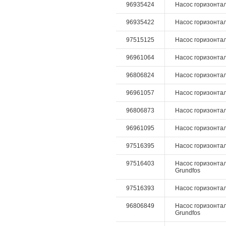
96935424
Насос горизонтал
96935422
Насос горизонтал
97515125
Насос горизонтал
96961064
Насос горизонталь
96806824
Насос горизонталь
96961057
Насос горизонталь
96806873
Насос горизонтал
96961095
Насос горизонталь
97516395
Насос горизонталь
97516403
Насос горизонталь
Grundfos
97516393
Насос горизонталь
96806849
Насос горизонталь
Grundfos