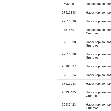
96961101
Насос горизонталь
97516398
Насос горизонталь
97516396
Насос горизонталь
97516691
Насос горизонталь
Grundfos
97516690
Насос горизонталь
Grundfos
97516688
Насос горизонталь
Grundfos
96961097
Насос горизонталь
97515034
Насос горизонталь
97515033
Насос горизонталь
96935425
Насос горизонтал
Grundfos
96935423
Насос горизонтал
Grundfos