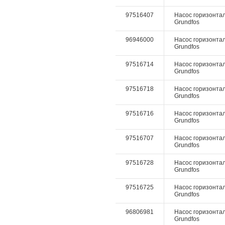
97516407
Насос горизонталь
Grundfos
96946000
Насос горизонталь
Grundfos
97516714
Насос горизонталь
Grundfos
97516718
Насос горизонталь
Grundfos
97516716
Насос горизонталь
Grundfos
97516707
Насос горизонталь
Grundfos
97516728
Насос горизонталь
Grundfos
97516725
Насос горизонталь
Grundfos
96806981
Насос горизонталь
Grundfos