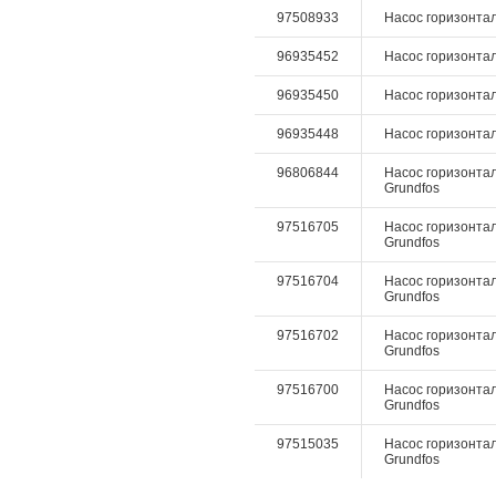
97508933
Насос горизонтал
96935452
Насос горизонтал
96935450
Насос горизонтал
96935448
Насос горизонтал
96806844
Насос горизонталь
Grundfos
97516705
Насос горизонталь
Grundfos
97516704
Насос горизонталь
Grundfos
97516702
Насос горизонталь
Grundfos
97516700
Насос горизонталь
Grundfos
97515035
Насос горизонтал
Grundfos