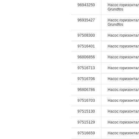
96943250
Насос горизонтал
Grundfos
96935427
Насос горизонтал
Grundfos
97508300
Насос горизонталь
97516401
Насос горизонталь
96806856
Насос горизонталь
97516713
Насос горизонталь
97516706
Насос горизонталь
96806786
Насос горизонталь
97516703
Насос горизонталь
97515130
Насос горизонталь
97515129
Насос горизонталь
97516659
Насос горизонтал