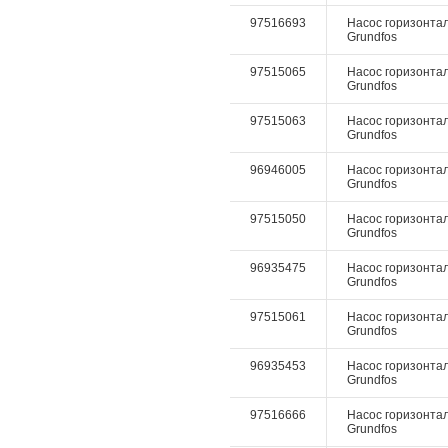
97516693
Насос горизонталь
Grundfos
97515065
Насос горизонтал
Grundfos
97515063
Насос горизонтал
Grundfos
96946005
Насос горизонтал
Grundfos
97515050
Насос горизонтал
Grundfos
96935475
Насос горизонтал
Grundfos
97515061
Насос горизонтал
Grundfos
96935453
Насос горизонтал
Grundfos
97516666
Насос горизонтал
Grundfos