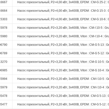
16667
Насос горизонтальный, P2=4,00 кВт, 3х400В, EPDM : CM-G 25-2 : 
16664
Насос горизонтальный, P2=4,00 кВт, 3х400В, EPDM : CM-G 15-3 : 
15303
Насос горизонтальный, P2=4,00 кВт, 3х400В, EPDM : CM-G 10-6 : 
45978
Насос горизонтальный, P2=3,20 кВт, 3х400В, Viton : CM-I 10-5 : Gr
45980
Насос горизонтальный, P2=3,20 кВт, 3х400В, Viton : CM-I 10-4 : Gr
06790
Насос горизонтальный, P2=3,20 кВт, 3х400В, Viton : CM-G 5-13 : G
06789
Насос горизонтальный, P2=3,20 кВт, 3х400В, Viton : CM-G 5-12 : G
43270
Насос горизонтальный, P2=3,20 кВт, 3х400В, Viton : CM-G 10-5 : G
06985
Насос горизонтальный, P2=3,20 кВт, 3х400В, Viton : CM-G 10-4 : G
45994
Насос горизонтальный, P2=3,20 кВт, 3х400В, EPDM : CM-I 10-5 : G
45979
Насос горизонтальный, P2=3,20 кВт, 3х400В, EPDM : CM-I 10-4 : G
35478
Насос горизонтальный, P2=3,20 кВт, 3х400В, EPDM : CM-G 5-13 : 
35477
Насос горизонтальный, P2=3,20 кВт, 3х400В, EPDM : CM-G 5-12 : 