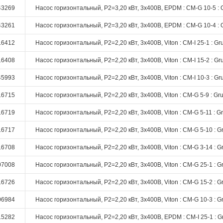
43269
Насос горизонтальный, P2=3,20 кВт, 3х400В, EPDM : CM-G 10-5 : 
43261
Насос горизонтальный, P2=3,20 кВт, 3х400В, EPDM : CM-G 10-4 : 
16412
Насос горизонтальный, P2=2,20 кВт, 3х400В, Viton : CM-I 25-1 : Gr
16408
Насос горизонтальный, P2=2,20 кВт, 3х400В, Viton : CM-I 15-2 : Gr
45993
Насос горизонтальный, P2=2,20 кВт, 3х400В, Viton : CM-I 10-3 : Gr
16715
Насос горизонтальный, P2=2,20 кВт, 3х400В, Viton : CM-G 5-9 : Gr
16719
Насос горизонтальный, P2=2,20 кВт, 3х400В, Viton : CM-G 5-11 : G
16717
Насос горизонтальный, P2=2,20 кВт, 3х400В, Viton : CM-G 5-10 : G
16708
Насос горизонтальный, P2=2,20 кВт, 3х400В, Viton : CM-G 3-14 : G
07008
Насос горизонтальный, P2=2,20 кВт, 3х400В, Viton : CM-G 25-1 : G
16726
Насос горизонтальный, P2=2,20 кВт, 3х400В, Viton : CM-G 15-2 : G
06984
Насос горизонтальный, P2=2,20 кВт, 3х400В, Viton : CM-G 10-3 : G
15282
Насос горизонтальный, P2=2,20 кВт, 3х400В, EPDM : CM-I 25-1 : G