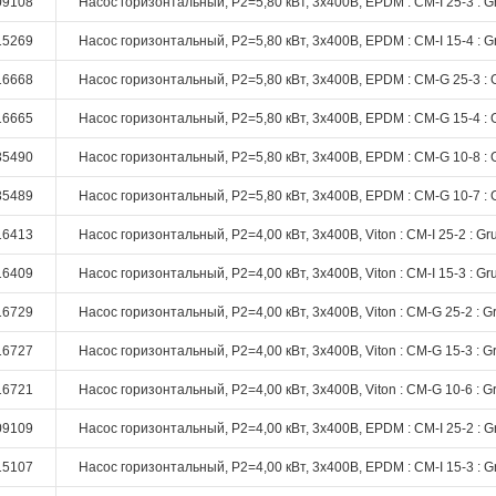
09108
Насос горизонтальный, P2=5,80 кВт, 3х400В, EPDM : CM-I 25-3 : G
15269
Насос горизонтальный, P2=5,80 кВт, 3х400В, EPDM : CM-I 15-4 : G
16668
Насос горизонтальный, P2=5,80 кВт, 3х400В, EPDM : CM-G 25-3 : 
16665
Насос горизонтальный, P2=5,80 кВт, 3х400В, EPDM : CM-G 15-4 : 
35490
Насос горизонтальный, P2=5,80 кВт, 3х400В, EPDM : CM-G 10-8 : 
35489
Насос горизонтальный, P2=5,80 кВт, 3х400В, EPDM : CM-G 10-7 : 
16413
Насос горизонтальный, P2=4,00 кВт, 3х400В, Viton : CM-I 25-2 : Gr
16409
Насос горизонтальный, P2=4,00 кВт, 3х400В, Viton : CM-I 15-3 : Gr
16729
Насос горизонтальный, P2=4,00 кВт, 3х400В, Viton : CM-G 25-2 : G
16727
Насос горизонтальный, P2=4,00 кВт, 3х400В, Viton : CM-G 15-3 : G
16721
Насос горизонтальный, P2=4,00 кВт, 3х400В, Viton : CM-G 10-6 : G
09109
Насос горизонтальный, P2=4,00 кВт, 3х400В, EPDM : CM-I 25-2 : G
15107
Насос горизонтальный, P2=4,00 кВт, 3х400В, EPDM : CM-I 15-3 : G