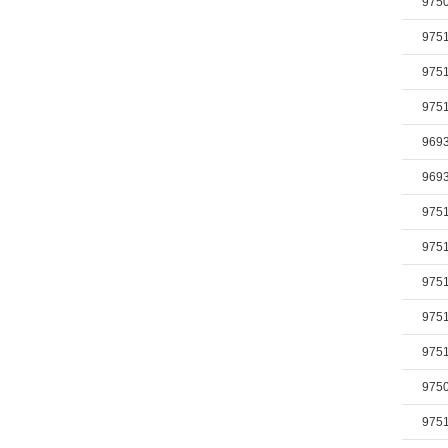
975
975
975
975
969
969
975
975
975
975
975
975
975