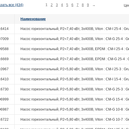
зать все (434)
1
2
3
4
5
6
7
8
9
→
Це
Наименование
16414
Насос горизонтальный, P2=7,40 кВт, 3х400В, Viton : CM-I 25-4 : Gr
07009
Насос горизонтальный, P2=7,40 кВт, 3х400В, Viton : CM-G 25-4 : G
09588
Насос горизонтальный, P2=7,40 кВт, 3х400В, EPDM : CM-I 25-4 : G
16669
Насос горизонтальный, P2=7,40 кВт, 3х400В, EPDM : CM-G 25-4 : 
10967
Насос горизонтальный, P2=5,80 кВт, 3х400В, Viton : CM-I 25-3 : Gr
16410
Насос горизонтальный, P2=5,80 кВт, 3х400В, Viton : CM-I 15-4 : Gr
16730
Насос горизонтальный, P2=5,80 кВт, 3х400В, Viton : CM-G 25-3 : G
06999
Насос горизонтальный, P2=5,80 кВт, 3х400В, Viton : CM-G 15-4 : G
06987
Насос горизонтальный, P2=5,80 кВт, 3х400В, Viton : CM-G 10-8 : G
16722
Насос горизонтальный, P2=5,80 кВт, 3х400В, Viton : CM-G 10-7 : G