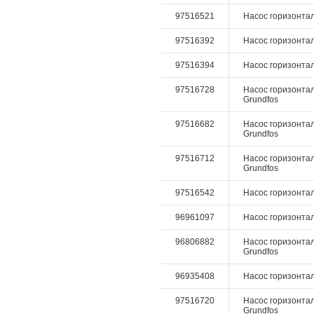
97516521
Насос горизонталь
97516392
Насос горизонталь
97516394
Насос горизонталь
97516728
Насос горизонталь
Grundfos
97516682
Насос горизонталь
Grundfos
97516712
Насос горизонталь
Grundfos
97516542
Насос горизонталь
96961097
Насос горизонталь
96806882
Насос горизонтал
Grundfos
96935408
Насос горизонталь
97516720
Насос горизонталь
Grundfos