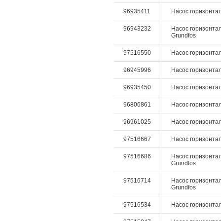
96935411
Насос горизонталь
96943232
Насос горизонталь
Grundfos
97516550
Насос горизонталь
96945996
Насос горизонтал
96935450
Насос горизонтал
96806861
Насос горизонталь
96961025
Насос горизонталь
97516667
Насос горизонтал
97516686
Насос горизонталь
Grundfos
97516714
Насос горизонталь
Grundfos
97516534
Насос горизонталь