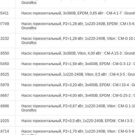
Grundfos
35411
Насос горизонтальный, 3х380В, EPDM, 0,65 кВт : CM-A 1-7 : Grund
07749
Насос горизонтальный, P2=1,28 кВт, 1х220-240В, EPDM : CM-I 5-6 
Grundfos
43232
Насос горизонтальный, P2=1,28 кВт, 1х220-240В, Viton : CM-G 10-2
Grundfos
16550
Насос горизонтальный, 3х380В, Viton, 4,00 кВт : CM-A 15-3 : Grund
35450
Насос горизонтальный, P2=1,58 кВт, 3х400В, EPDM : CM-G 3-12 : 
16525
Насос горизонтальный, 1х220-240В, Viton, 0,5 кВт : CM-A 3-5 : Gru
45979
Насос горизонтальный, P2=3,20 кВт, 3х400В, EPDM : CM-I 10-4 : G
16667
Насос горизонтальный, P2=4,00 кВт, 3х400В, EPDM : CM-G 25-2 : 
16686
Насос горизонтальный, P2=0,67 кВт, 1х220-240В, Viton : CM-G 1-10
Grundfos
61025
Насос горизонтальный, P2=0,5 кВт, 1х220-240В, EPDM : CM-I 3-3 :
16714
Насос горизонтальный, P2=1,70 кВт, 1х220-240В, Viton : CM-G 5-9 