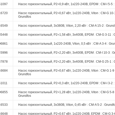
61097
Насос горизонтальный, P2=0,9 кВт, 1х220-240В, EPDM : CM-I 5-5 :
16720
Насос горизонтальный, P2=0,67 кВт, 1х220-240В, Viton : CM-G 10-1
Grundfos
16549
Насос горизонтальный, 3х380В, Viton, 2,20 кВт : CM-A 15-2 : Grund
35448
Насос горизонтальный, P2=1,58 кВт, 3х400В, EPDM : CM-G 3-11 : 
06861
Насос горизонтальный, 1х220-240В, Viton, 0,5 кВт : CM-A 3-4 : Gru
45996
Насос горизонтальный, P2=2,20 кВт, 3х400В, EPDM : CM-I 10-3 : G
87878
Насос горизонтальный, P2=2,20 кВт, 3х400В, EPDM : CM-G 25-1 : 
16684
Насос горизонтальный, P2=0,67 кВт, 1х220-240В, Viton : CM-G 1-9 
Grundfos
61011
Насос горизонтальный, P2=0,3 кВт, 1х220-240В, EPDM : CM-I 3-2 :
06855
Насос горизонтальный, P2=1,28 кВт, 1х220-240В, Viton : CM-G 5-8 
Grundfos
16533
Насос горизонтальный, 3х380В, Viton, 0,45 кВт : CM-A 5-2 : Grundf
16648
Насос горизонтальный, P2=0,67 кВт, 1х220-240В, EPDM : CM-G 3-6