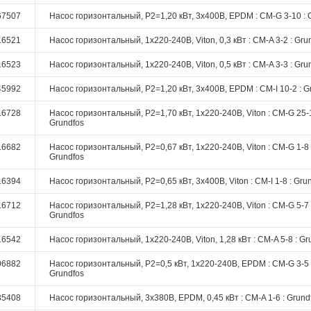
67507
Насос горизонтальный, P2=1,20 кВт, 3х400В, EPDM : CM-G 3-10 : 
16521
Насос горизонтальный, 1х220-240В, Viton, 0,3 кВт : CM-A 3-2 : Gru
16523
Насос горизонтальный, 1х220-240В, Viton, 0,5 кВт : CM-A 3-3 : Gru
45992
Насос горизонтальный, P2=1,20 кВт, 3х400В, EPDM : CM-I 10-2 : G
16728
Насос горизонтальный, P2=1,70 кВт, 1х220-240В, Viton : CM-G 25-1
Grundfos
16682
Насос горизонтальный, P2=0,67 кВт, 1х220-240В, Viton : CM-G 1-8 
Grundfos
16394
Насос горизонтальный, P2=0,65 кВт, 3х400В, Viton : CM-I 1-8 : Gru
16712
Насос горизонтальный, P2=1,28 кВт, 1х220-240В, Viton : CM-G 5-7 
Grundfos
16542
Насос горизонтальный, 1х220-240В, Viton, 1,28 кВт : CM-A 5-8 : Gr
06882
Насос горизонтальный, P2=0,5 кВт, 1х220-240В, EPDM : CM-G 3-5 
Grundfos
35408
Насос горизонтальный, 3х380В, EPDM, 0,45 кВт : CM-A 1-6 : Grund