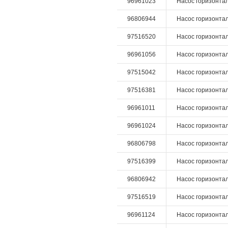
96961023
Насос горизонталь
96806944
Насос горизонтал
97516520
Насос горизонталь
96961056
Насос горизонталь
97515042
Насос горизонталь
97516381
Насос горизонталь
96961011
Насос горизонталь
96961024
Насос горизонталь
96806798
Насос горизонтал
97516399
Насос горизонталь
96806942
Насос горизонтал
97516519
Насос горизонталь
96961124
Насос горизонталь