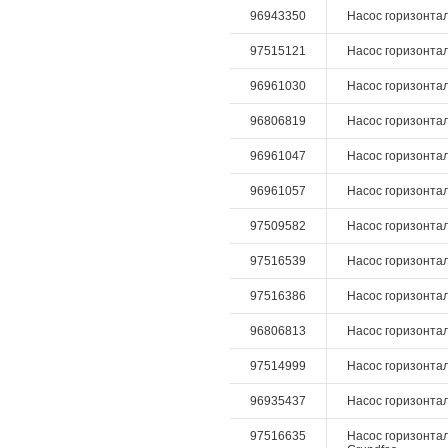
96943350
Насос горизонталь
97515121
Насос горизонталь
96961030
Насос горизонталь
96806819
Насос горизонталь
96961047
Насос горизонталь
96961057
Насос горизонталь
97509582
Насос горизонтал
97516539
Насос горизонталь
97516386
Насос горизонталь
96806813
Насос горизонтал
97514999
Насос горизонталь
96935437
Насос горизонтал
97516635
Насос горизонтал