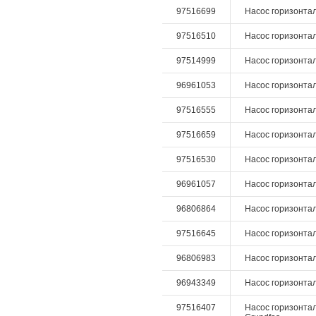
97516699
Насос горизонталь
97516510
Насос горизонталь
97514999
Насос горизонталь
96961053
Насос горизонталь
97516555
Насос горизонталь
97516659
Насос горизонтал
97516530
Насос горизонталь
96961057
Насос горизонталь
96806864
Насос горизонталь
97516645
Насос горизонтал
96806983
Насос горизонталь
96943349
Насос горизонталь
97516407
Насос горизонталь