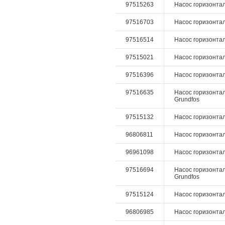
97515263
Насос горизонтал
97516703
Насос горизонталь
97516514
Насос горизонталь
97515021
Насос горизонталь
97516396
Насос горизонталь
97516635
Насос горизонтал
Grundfos
97515132
Насос горизонтал
96806811
Насос горизонтал
96961098
Насос горизонталь
97516694
Насос горизонталь
Grundfos
97515124
Насос горизонтал
96806985
Насос горизонталь