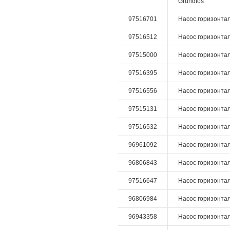
Grundfos
97516701
Насос горизонталь
97516512
Насос горизонталь
97515000
Насос горизонталь
97516395
Насос горизонталь
97516556
Насос горизонталь
97515131
Насос горизонтал
97516532
Насос горизонталь
96961092
Насос горизонталь
96806843
Насос горизонталь
97516647
Насос горизонтал
96806984
Насос горизонталь
96943358
Насос горизонталь