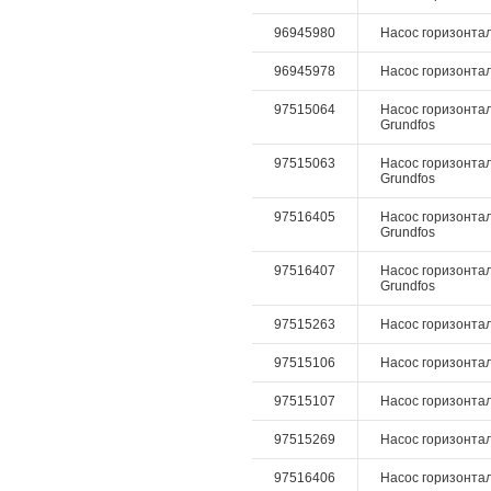
96945980
Насос горизонталь
96945978
Насос горизонталь
97515064
Насос горизонтал
Grundfos
97515063
Насос горизонтал
Grundfos
97516405
Насос горизонталь
Grundfos
97516407
Насос горизонталь
Grundfos
97515263
Насос горизонтал
97515106
Насос горизонтал
97515107
Насос горизонтал
97515269
Насос горизонтал
97516406
Насос горизонталь