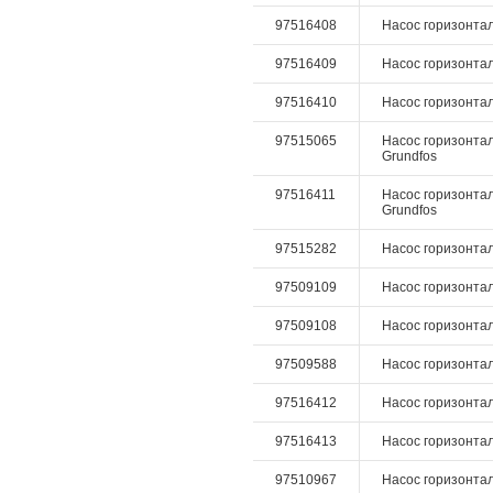
97516408
Насос горизонталь
97516409
Насос горизонталь
97516410
Насос горизонталь
97515065
Насос горизонтал
Grundfos
97516411
Насос горизонталь
Grundfos
97515282
Насос горизонтал
97509109
Насос горизонтал
97509108
Насос горизонтал
97509588
Насос горизонтал
97516412
Насос горизонталь
97516413
Насос горизонталь
97510967
Насос горизонталь