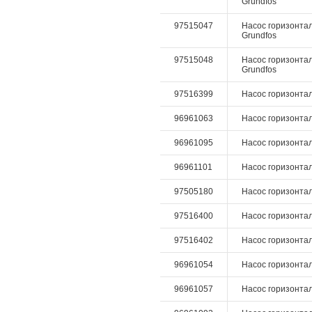
Grundfos
97515047
Насос горизонтал
Grundfos
97515048
Насос горизонтал
Grundfos
97516399
Насос горизонталь
96961063
Насос горизонталь
96961095
Насос горизонталь
96961101
Насос горизонталь
97505180
Насос горизонталь
97516400
Насос горизонталь
97516402
Насос горизонталь
96961054
Насос горизонталь
96961057
Насос горизонталь