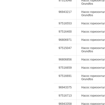
97515048
Насос горизонтал
Grundfos
96943217
Насос горизонтал
Grundfos
97516553
Насос горизонталь
97516400
Насос горизонталь
96806971
Насос горизонтал
97515047
Насос горизонтал
Grundfos
96806856
Насос горизонталь
97516659
Насос горизонтал
97516691
Насос горизонталь
Grundfos
96943375
Насос горизонталь
97516713
Насос горизонталь
96943358
Насос горизонталь