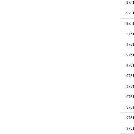
975
975
975
975
975
975
975
975
975
975
975
975
975