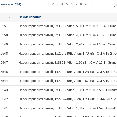
зать все (434)
←
1
2
3
4
5
6
7
8
9
→
Це
Наименование
16551
Насос горизонтальный, 3х380В, Viton, 5,80 кВт : CM-A 15-4 : Grund
16550
Насос горизонтальный, 3х380В, Viton, 4,00 кВт : CM-A 15-3 : Grund
16549
Насос горизонтальный, 3х380В, Viton, 2,20 кВт : CM-A 15-2 : Grund
16548
Насос горизонтальный, 1х220-240В, Viton, 1,70 кВт : CM-A 15-2 : G
16547
Насос горизонтальный, 3х380В, Viton, 1,20 кВт : CM-A 15-1 : Grund
16546
Насос горизонтальный, 1х220-240В, Viton, 1,28 кВт : CM-A 15-1 : G
16544
Насос горизонтальный, 1х220-240В, Viton, 0,67 кВт : CM-A 10-1 : G
16543
Насос горизонтальный, 3х380В, Viton, 1,58 кВт : CM-A 5-8 : Grundf
16542
Насос горизонтальный, 1х220-240В, Viton, 1,28 кВт : CM-A 5-8 : Gr
16541
Насос горизонтальный, 3х380В, Viton, 1,58 кВт : CM-A 5-7 : Grundf