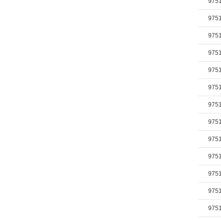
975
975
975
975
975
975
975
975
975
975
975
975
975