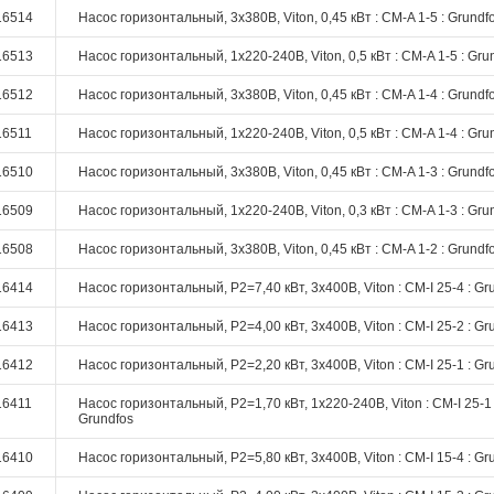
16514
Насос горизонтальный, 3х380В, Viton, 0,45 кВт : CM-A 1-5 : Grundf
16513
Насос горизонтальный, 1х220-240В, Viton, 0,5 кВт : CM-A 1-5 : Gru
16512
Насос горизонтальный, 3х380В, Viton, 0,45 кВт : CM-A 1-4 : Grundf
16511
Насос горизонтальный, 1х220-240В, Viton, 0,5 кВт : CM-A 1-4 : Gru
16510
Насос горизонтальный, 3х380В, Viton, 0,45 кВт : CM-A 1-3 : Grundf
16509
Насос горизонтальный, 1х220-240В, Viton, 0,3 кВт : CM-A 1-3 : Gru
16508
Насос горизонтальный, 3х380В, Viton, 0,45 кВт : CM-A 1-2 : Grundf
16414
Насос горизонтальный, P2=7,40 кВт, 3х400В, Viton : CM-I 25-4 : Gr
16413
Насос горизонтальный, P2=4,00 кВт, 3х400В, Viton : CM-I 25-2 : Gr
16412
Насос горизонтальный, P2=2,20 кВт, 3х400В, Viton : CM-I 25-1 : Gr
16411
Насос горизонтальный, P2=1,70 кВт, 1х220-240В, Viton : CM-I 25-1 
Grundfos
16410
Насос горизонтальный, P2=5,80 кВт, 3х400В, Viton : CM-I 15-4 : Gr