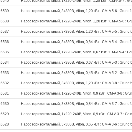
16540
Насос горизонтальный, 1х220-240В, Viton, 1,28 кВт : CM-A 5-7 : Gr
16539
Насос горизонтальный, 3х380В, Viton, 1,20 кВт : CM-A 5-6 : Grundf
16538
Насос горизонтальный, 1х220-240В, Viton, 1,28 кВт : CM-A 5-6 : Gr
16537
Насос горизонтальный, 3х380В, Viton, 1,20 кВт : CM-A 5-5 : Grundf
16536
Насос горизонтальный, 3х380В, Viton, 0,84 кВт : CM-A 5-4 : Grundf
16535
Насос горизонтальный, 1х220-240В, Viton, 0,67 кВт : CM-A 5-4 : Gr
16534
Насос горизонтальный, 3х380В, Viton, 0,67 кВт : CM-A 5-3 : Grundf
16533
Насос горизонтальный, 3х380В, Viton, 0,45 кВт : CM-A 5-2 : Grundf
16532
Насос горизонтальный, 3х380В, Viton, 1,20 кВт : CM-A 3-8 : Grundf
16531
Насос горизонтальный, 1х220-240В, Viton, 0,9 кВт : CM-A 3-8 : Gru
16530
Насос горизонтальный, 3х380В, Viton, 0,84 кВт : CM-A 3-7 : Grundf
16529
Насос горизонтальный, 1х220-240В, Viton, 0,9 кВт : CM-A 3-7 : Gru
16528
Насос горизонтальный, 3х380В, Viton, 0,65 кВт : CM-A 3-6 : Grundf