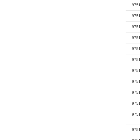
975
975
975
975
975
975
975
975
975
975
975
975