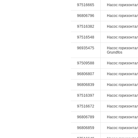
97516665
Насос горизонтал
96806796
Насос горизонтал
97516382
Насос горизонталь
97516548
Насос горизонталь
96935475
Насос горизонтал
Grundfos
97509588
Насос горизонтал
96806807
Насос горизонталь
96806839
Насос горизонталь
97516397
Насос горизонталь
97516672
Насос горизонталь
96806789
Насос горизонталь
96806859
Насос горизонталь