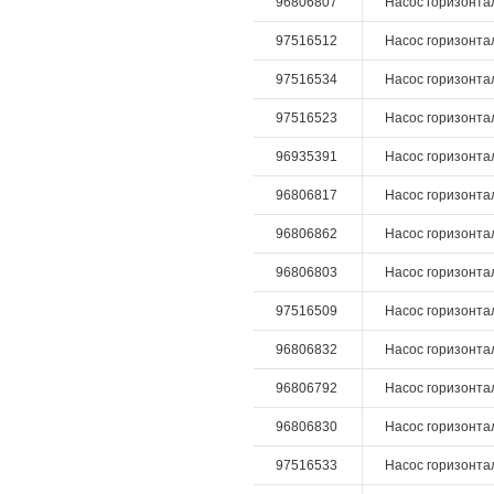
96806807
Насос горизонтал
97516512
Насос горизонталь
97516534
Насос горизонталь
97516523
Насос горизонталь
96935391
Насос горизонтал
96806817
Насос горизонтал
96806862
Насос горизонталь
96806803
Насос горизонтал
97516509
Насос горизонталь
96806832
Насос горизонталь
96806792
Насос горизонтал
96806830
Насос горизонтал
97516533
Насос горизонталь