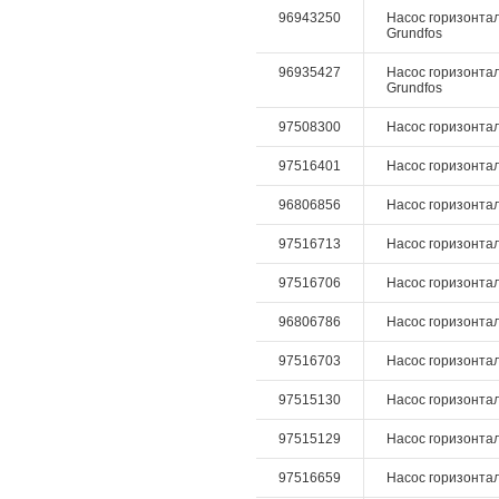
96943250
Насос горизонтал
Grundfos
96935427
Насос горизонтал
Grundfos
97508300
Насос горизонталь
97516401
Насос горизонталь
96806856
Насос горизонталь
97516713
Насос горизонталь
97516706
Насос горизонталь
96806786
Насос горизонталь
97516703
Насос горизонталь
97515130
Насос горизонталь
97515129
Насос горизонталь
97516659
Насос горизонтал