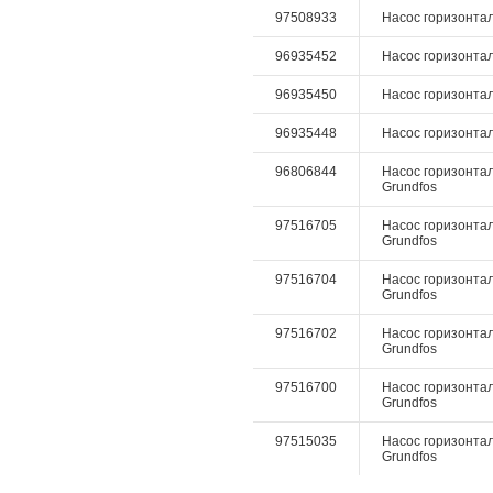
97508933
Насос горизонтал
96935452
Насос горизонтал
96935450
Насос горизонтал
96935448
Насос горизонтал
96806844
Насос горизонталь
Grundfos
97516705
Насос горизонталь
Grundfos
97516704
Насос горизонталь
Grundfos
97516702
Насос горизонталь
Grundfos
97516700
Насос горизонталь
Grundfos
97515035
Насос горизонтал
Grundfos