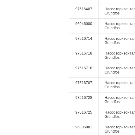
97516407
Насос горизонталь
Grundfos
96946000
Насос горизонталь
Grundfos
97516714
Насос горизонталь
Grundfos
97516718
Насос горизонталь
Grundfos
97516716
Насос горизонталь
Grundfos
97516707
Насос горизонталь
Grundfos
97516728
Насос горизонталь
Grundfos
97516725
Насос горизонталь
Grundfos
96806981
Насос горизонталь
Grundfos