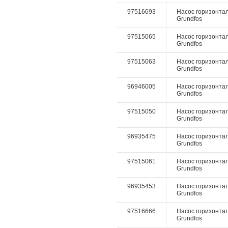
97516693
Насос горизонталь
Grundfos
97515065
Насос горизонтал
Grundfos
97515063
Насос горизонтал
Grundfos
96946005
Насос горизонтал
Grundfos
97515050
Насос горизонтал
Grundfos
96935475
Насос горизонтал
Grundfos
97515061
Насос горизонтал
Grundfos
96935453
Насос горизонтал
Grundfos
97516666
Насос горизонтал
Grundfos