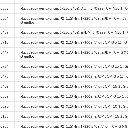
16552
Насос горизонтальный, 1х220-240В, Viton, 1,70 кВт : CM-A 25-1 : G
15064
Насос горизонтальный, P2=1,28 кВт, 1х220-240В, EPDM : CM-I 15-1
Grundfos
35498
Насос горизонтальный, 1х220-240В, EPDM, 1,70 кВт : CM-A 25-1 : 
16719
Насос горизонтальный, P2=2,20 кВт, 3х400В, Viton : CM-G 5-11 : G
35447
Насос горизонтальный, P2=1,30 кВт, 1х220-240В, EPDM : CM-G 3-1
Grundfos
16724
Насос горизонтальный, P2=1,20 кВт, 3х400В, Viton : CM-G 15-1 : G
35476
Насос горизонтальный, P2=2,20 кВт, 3х400В, EPDM : CM-G 5-11 : 
16408
Насос горизонтальный, P2=2,20 кВт, 3х400В, Viton : CM-I 15-2 : Gr
06998
Насос горизонтальный, P2=1,20 кВт, 3х400В, EPDM : CM-G 15-1 : 
45980
Насос горизонтальный, P2=3,20 кВт, 3х400В, Viton : CM-I 10-4 : Gr
15106
Насос горизонтальный, P2=2,20 кВт, 3х400В, EPDM : CM-I 15-2 : G
06855
Насос горизонтальный, P2=1,28 кВт, 1х220-240В, Viton : CM-G 5-8 