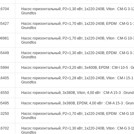
16704
Насос горизонтальный, P2=1,30 кВт, 1х220-240В, Viton : CM-G 3-12
Grundfos
35427
Насос горизонтальный, P2=1,70 кВт, 1х220-240В, EPDM : CM-G 1-1
Grundfos
06981
Насос горизонтальный, P2=1,70 кВт, 1х220-240В, Viton : CM-G 10-3
Grundfos
35449
Насос горизонтальный, P2=1,30 кВт, 1х220-240В, EPDM : CM-G 3-1
Grundfos
45994
Насос горизонтальный, P2=3,20 кВт, 3х400В, EPDM : CM-I 10-5 : G
16405
Насос горизонтальный, P2=1,28 кВт, 1х220-240В, Viton : CM-I 15-1 
Grundfos
16550
Насос горизонтальный, 3х380В, Viton, 4,00 кВт : CM-A 15-3 : Grund
35495
Насос горизонтальный, 3х380В, EPDM, 4,00 кВт : CM-A 15-3 : Grun
43250
Насос горизонтальный, P2=1,70 кВт, 1х220-240В, EPDM : CM-G 10-
Grundfos
16702
Насос горизонтальный, P2=1,30 кВт, 1х220-240В, Viton : CM-G 3-11
Grundfos