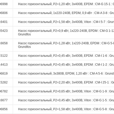
06998
Насос горизонтальный, P2=1,20 кВт, 3х400В, EPDM : CM-G 15-1 : 
06806
Насос горизонтальный, 1х220-240В, EPDM, 0,9 кВт : CM-A 3-8 : Gr
16401
Насос горизонтальный, P2=1,58 кВт, 3х400В, Viton : CM-I 5-7 : Gru
35423
Насос горизонтальный, P2=0,9 кВт, 1х220-240В, EPDM : CM-G 1-12
Grundfos
16658
Насос горизонтальный, P2=1,28 кВт, 1х220-240В, EPDM : CM-G 5-8
Grundfos
15122
Насос горизонтальный, P2=0,45 кВт, 3х400В, EPDM : CM-I 1-6 : Gr
14413
Насос горизонтальный, P2=0,45 кВт, 3х400В, EPDM : CM-I 1-2 : Gr
06819
Насос горизонтальный, 3х380В, EPDM, 1,20 кВт : CM-A 5-6 : Grund
15282
Насос горизонтальный, P2=2,20 кВт, 3х400В, EPDM : CM-I 25-1 : G
06782
Насос горизонтальный, P2=0,65 кВт, 3х400В, Viton : CM-G 1-9 : Gr
16677
Насос горизонтальный, P2=0,45 кВт, 3х400В, Viton : CM-G 1-5 : Gr
06856
Насос горизонтальный, P2=1,58 кВт, 3х400В, Viton : CM-G 5-8 : Gr