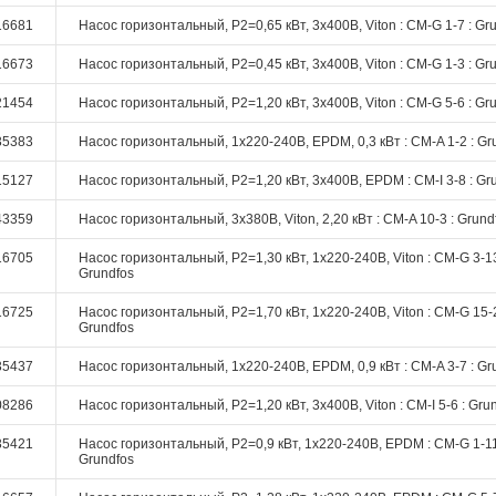
16681
Насос горизонтальный, P2=0,65 кВт, 3х400В, Viton : CM-G 1-7 : Gr
16673
Насос горизонтальный, P2=0,45 кВт, 3х400В, Viton : CM-G 1-3 : Gr
21454
Насос горизонтальный, P2=1,20 кВт, 3х400В, Viton : CM-G 5-6 : Gr
35383
Насос горизонтальный, 1х220-240В, EPDM, 0,3 кВт : CM-A 1-2 : Gr
15127
Насос горизонтальный, P2=1,20 кВт, 3х400В, EPDM : CM-I 3-8 : Gr
43359
Насос горизонтальный, 3х380В, Viton, 2,20 кВт : CM-A 10-3 : Grund
16705
Насос горизонтальный, P2=1,30 кВт, 1х220-240В, Viton : CM-G 3-13
Grundfos
16725
Насос горизонтальный, P2=1,70 кВт, 1х220-240В, Viton : CM-G 15-2
Grundfos
35437
Насос горизонтальный, 1х220-240В, EPDM, 0,9 кВт : CM-A 3-7 : Gr
08286
Насос горизонтальный, P2=1,20 кВт, 3х400В, Viton : CM-I 5-6 : Gru
35421
Насос горизонтальный, P2=0,9 кВт, 1х220-240В, EPDM : CM-G 1-11
Grundfos