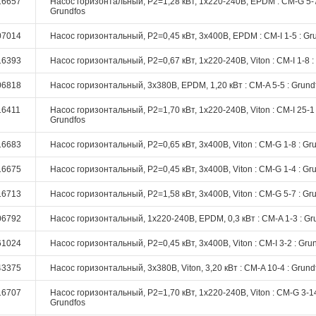
16657
Насос горизонтальный, P2=1,28 кВт, 1х220-240В, EPDM : CM-G 5-7
Grundfos
07014
Насос горизонтальный, P2=0,45 кВт, 3х400В, EPDM : CM-I 1-5 : Gr
16393
Насос горизонтальный, P2=0,67 кВт, 1х220-240В, Viton : CM-I 1-8 :
06818
Насос горизонтальный, 3х380В, EPDM, 1,20 кВт : CM-A 5-5 : Grund
16411
Насос горизонтальный, P2=1,70 кВт, 1х220-240В, Viton : CM-I 25-1 
Grundfos
16683
Насос горизонтальный, P2=0,65 кВт, 3х400В, Viton : CM-G 1-8 : Gr
16675
Насос горизонтальный, P2=0,45 кВт, 3х400В, Viton : CM-G 1-4 : Gr
16713
Насос горизонтальный, P2=1,58 кВт, 3х400В, Viton : CM-G 5-7 : Gr
06792
Насос горизонтальный, 1х220-240В, EPDM, 0,3 кВт : CM-A 1-3 : Gr
61024
Насос горизонтальный, P2=0,45 кВт, 3х400В, Viton : CM-I 3-2 : Gru
43375
Насос горизонтальный, 3х380В, Viton, 3,20 кВт : CM-A 10-4 : Grund
16707
Насос горизонтальный, P2=1,70 кВт, 1х220-240В, Viton : CM-G 3-14
Grundfos