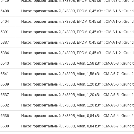
35429
Насос горизонтальный, 3х380В, EPDM, 0,45 кВт : CM-A 3-2 : Grund
35408
Насос горизонтальный, 3х380В, EPDM, 0,45 кВт : CM-A 1-6 : Grund
35404
Насос горизонтальный, 3х380В, EPDM, 0,45 кВт : CM-A 1-5 : Grund
35391
Насос горизонтальный, 3х380В, EPDM, 0,45 кВт : CM-A 1-4 : Grund
35387
Насос горизонтальный, 3х380В, EPDM, 0,45 кВт : CM-A 1-3 : Grund
35384
Насос горизонтальный, 3х380В, EPDM, 0,45 кВт : CM-A 1-2 : Grund
16543
Насос горизонтальный, 3х380В, Viton, 1,58 кВт : CM-A 5-8 : Grundf
16541
Насос горизонтальный, 3х380В, Viton, 1,58 кВт : CM-A 5-7 : Grundf
16539
Насос горизонтальный, 3х380В, Viton, 1,20 кВт : CM-A 5-6 : Grundf
16537
Насос горизонтальный, 3х380В, Viton, 1,20 кВт : CM-A 5-5 : Grundf
16532
Насос горизонтальный, 3х380В, Viton, 1,20 кВт : CM-A 3-8 : Grundf
16536
Насос горизонтальный, 3х380В, Viton, 0,84 кВт : CM-A 5-4 : Grundf
16530
Насос горизонтальный, 3х380В, Viton, 0,84 кВт : CM-A 3-7 : Grundf