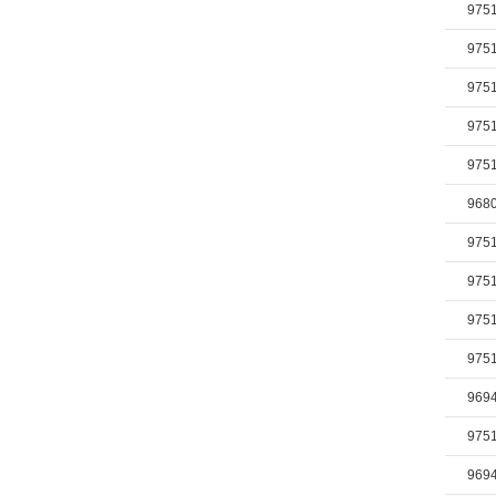
975
975
975
975
975
968
975
975
975
975
969
975
969