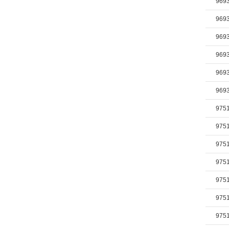
969
969
969
969
969
969
975
975
975
975
975
975
975