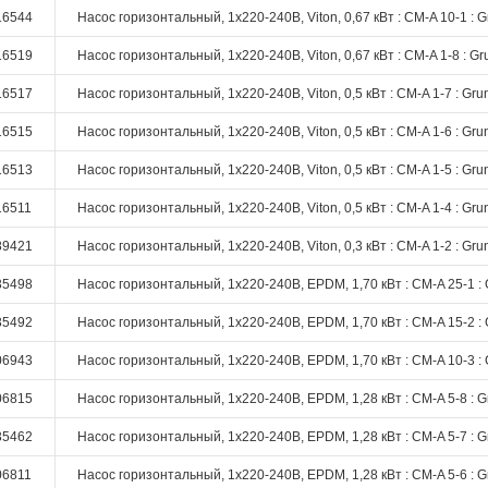
16544
Насос горизонтальный, 1х220-240В, Viton, 0,67 кВт : CM-A 10-1 : G
16519
Насос горизонтальный, 1х220-240В, Viton, 0,67 кВт : CM-A 1-8 : Gr
16517
Насос горизонтальный, 1х220-240В, Viton, 0,5 кВт : CM-A 1-7 : Gru
16515
Насос горизонтальный, 1х220-240В, Viton, 0,5 кВт : CM-A 1-6 : Gru
16513
Насос горизонтальный, 1х220-240В, Viton, 0,5 кВт : CM-A 1-5 : Gru
16511
Насос горизонтальный, 1х220-240В, Viton, 0,5 кВт : CM-A 1-4 : Gru
89421
Насос горизонтальный, 1х220-240В, Viton, 0,3 кВт : CM-A 1-2 : Gru
35498
Насос горизонтальный, 1х220-240В, EPDM, 1,70 кВт : CM-A 25-1 : 
35492
Насос горизонтальный, 1х220-240В, EPDM, 1,70 кВт : CM-A 15-2 : 
06943
Насос горизонтальный, 1х220-240В, EPDM, 1,70 кВт : CM-A 10-3 : 
06815
Насос горизонтальный, 1х220-240В, EPDM, 1,28 кВт : CM-A 5-8 : G
35462
Насос горизонтальный, 1х220-240В, EPDM, 1,28 кВт : CM-A 5-7 : G
06811
Насос горизонтальный, 1х220-240В, EPDM, 1,28 кВт : CM-A 5-6 : G