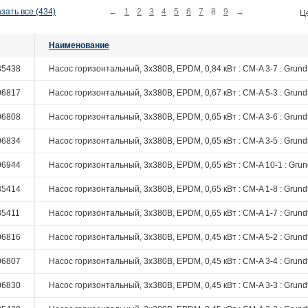
зать все (434)
←
1
2
3
4
5
6
7
8
9
→
Ц
Наименование
35438
Насос горизонтальный, 3х380В, EPDM, 0,84 кВт : CM-A 3-7 : Grund
06817
Насос горизонтальный, 3х380В, EPDM, 0,67 кВт : CM-A 5-3 : Grund
06808
Насос горизонтальный, 3х380В, EPDM, 0,65 кВт : CM-A 3-6 : Grund
06834
Насос горизонтальный, 3х380В, EPDM, 0,65 кВт : CM-A 3-5 : Grund
06944
Насос горизонтальный, 3х380В, EPDM, 0,65 кВт : CM-A 10-1 : Grun
35414
Насос горизонтальный, 3х380В, EPDM, 0,65 кВт : CM-A 1-8 : Grund
35411
Насос горизонтальный, 3х380В, EPDM, 0,65 кВт : CM-A 1-7 : Grund
06816
Насос горизонтальный, 3х380В, EPDM, 0,45 кВт : CM-A 5-2 : Grund
06807
Насос горизонтальный, 3х380В, EPDM, 0,45 кВт : CM-A 3-4 : Grund
06830
Насос горизонтальный, 3х380В, EPDM, 0,45 кВт : CM-A 3-3 : Grund