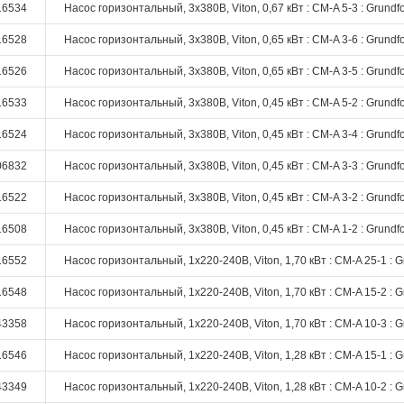
16534
Насос горизонтальный, 3х380В, Viton, 0,67 кВт : CM-A 5-3 : Grundf
16528
Насос горизонтальный, 3х380В, Viton, 0,65 кВт : CM-A 3-6 : Grundf
16526
Насос горизонтальный, 3х380В, Viton, 0,65 кВт : CM-A 3-5 : Grundf
16533
Насос горизонтальный, 3х380В, Viton, 0,45 кВт : CM-A 5-2 : Grundf
16524
Насос горизонтальный, 3х380В, Viton, 0,45 кВт : CM-A 3-4 : Grundf
06832
Насос горизонтальный, 3х380В, Viton, 0,45 кВт : CM-A 3-3 : Grundf
16522
Насос горизонтальный, 3х380В, Viton, 0,45 кВт : CM-A 3-2 : Grundf
16508
Насос горизонтальный, 3х380В, Viton, 0,45 кВт : CM-A 1-2 : Grundf
16552
Насос горизонтальный, 1х220-240В, Viton, 1,70 кВт : CM-A 25-1 : G
16548
Насос горизонтальный, 1х220-240В, Viton, 1,70 кВт : CM-A 15-2 : G
43358
Насос горизонтальный, 1х220-240В, Viton, 1,70 кВт : CM-A 10-3 : G
16546
Насос горизонтальный, 1х220-240В, Viton, 1,28 кВт : CM-A 15-1 : G
43349
Насос горизонтальный, 1х220-240В, Viton, 1,28 кВт : CM-A 10-2 : G