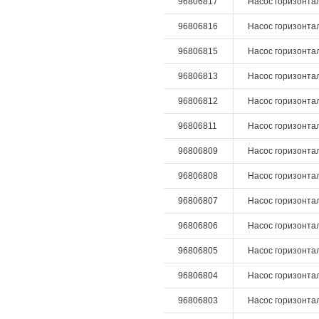
96806817
Насос горизонтал
96806816
Насос горизонтал
96806815
Насос горизонтал
96806813
Насос горизонтал
96806812
Насос горизонтал
96806811
Насос горизонтал
96806809
Насос горизонтал
96806808
Насос горизонтал
96806807
Насос горизонтал
96806806
Насос горизонтал
96806805
Насос горизонтал
96806804
Насос горизонтал
96806803
Насос горизонтал