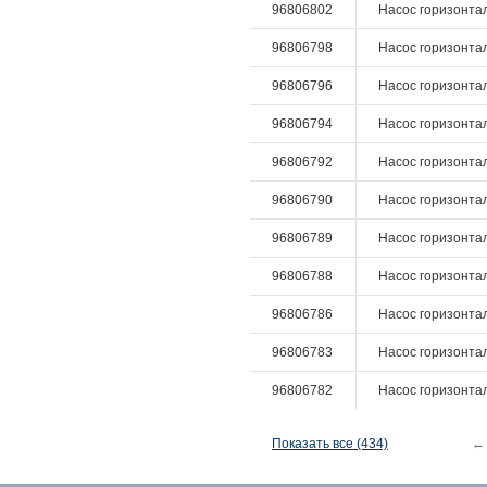
96806802
Насос горизонтал
96806798
Насос горизонтал
96806796
Насос горизонтал
96806794
Насос горизонтал
96806792
Насос горизонтал
96806790
Насос горизонталь
96806789
Насос горизонталь
96806788
Насос горизонталь
96806786
Насос горизонталь
96806783
Насос горизонталь
96806782
Насос горизонталь
Показать все (434)
←