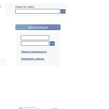
Поиск по сайту
Авторизация
Зарегистрироваться
Напомнить пароль