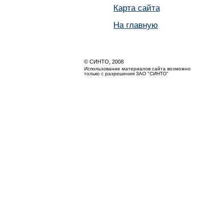
Карта сайта
На главную
© СИНТО, 2008
Использование материалов сайта возможно
только с разрешения ЗАО "СИНТО"