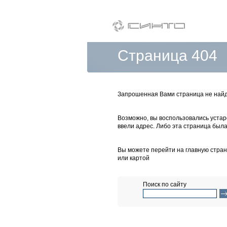
Страница 404
Запрошенная Вами страница не найд
Возможно, вы воспользовались уста
ввели адрес. Либо эта страница бы
Вы можете перейти на главную стран
или картой
Поиск по сайту